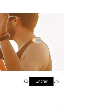
Entrar