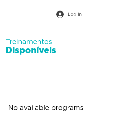
Log In
Treinamentos
Disponíveis
No available programs