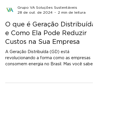
Grupo VA Soluções Sustentáveis
28 de out. de 2024
2 min de leitura
O que é Geração Distribuída
e Como Ela Pode Reduzir
Custos na Sua Empresa
A Geração Distribuída (GD) está
revolucionando a forma como as empresas
consomem energia no Brasil. Mas você sabe
exatamente como...