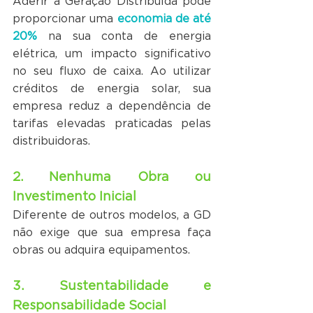
Aderir à Geração Distribuída pode 
proporcionar uma 
economia de até 
20%
 na sua conta de energia 
elétrica, um impacto significativo 
no seu fluxo de caixa. Ao utilizar 
créditos de energia solar, sua 
empresa reduz a dependência de 
tarifas elevadas praticadas pelas 
distribuidoras.
2. Nenhuma Obra ou 
Investimento Inicial
Diferente de outros modelos, a GD 
não exige que sua empresa faça 
obras ou adquira equipamentos. 
3. Sustentabilidade e 
Responsabilidade Social