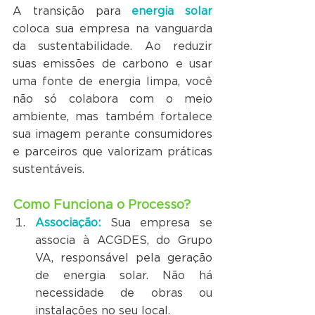
A transição para 
energia solar
coloca sua empresa na vanguarda 
da sustentabilidade. Ao reduzir 
suas emissões de carbono e usar 
uma fonte de energia limpa, você 
não só colabora com o meio 
ambiente, mas também fortalece 
sua imagem perante consumidores 
e parceiros que valorizam práticas 
sustentáveis.
Como Funciona o Processo?
Associação:
 Sua empresa se 
associa à ACGDES, do Grupo 
VA, responsável pela geração 
de energia solar. Não há 
necessidade de obras ou 
instalações no seu local.