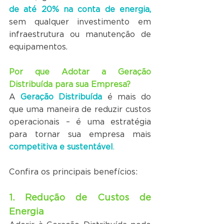
de até 20% na conta de energia,
sem qualquer investimento em 
infraestrutura ou manutenção de 
equipamentos.
Por que Adotar a Geração 
Distribuída para sua Empresa?
A 
Geração Distribuída
 é mais do 
que uma maneira de reduzir custos 
operacionais – é uma estratégia 
para tornar sua empresa mais 
competitiva e sustentável
. 
Confira os principais benefícios:
1. Redução de Custos de 
Energia