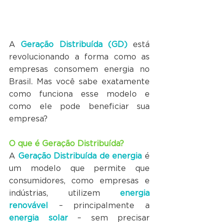
A 
Geração Distribuída (GD)
 está 
revolucionando a forma como as 
empresas consomem energia no 
Brasil. Mas você sabe exatamente 
como funciona esse modelo e 
como ele pode beneficiar sua 
empresa?
O que é Geração Distribuída?
A 
Geração Distribuída de energia
 é 
um modelo que permite que 
consumidores, como empresas e 
indústrias, utilizem 
energia 
renovável
 – principalmente a 
energia solar
 – sem precisar 