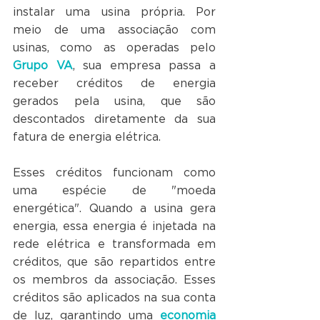
instalar uma usina própria. Por 
meio de uma associação com 
usinas, como as operadas pelo 
Grupo VA
, sua empresa passa a 
receber créditos de energia 
gerados pela usina, que são 
descontados diretamente da sua 
fatura de energia elétrica.
Esses créditos funcionam como 
uma espécie de "moeda 
energética". Quando a usina gera 
energia, essa energia é injetada na 
rede elétrica e transformada em 
créditos, que são repartidos entre 
os membros da associação. Esses 
créditos são aplicados na sua conta 
de luz, garantindo uma 
economia 