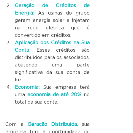
Geração de Créditos de 
Energia:
 As usinas do grupo 
geram energia solar e injetam 
na rede elétrica que é 
convertido em créditos.
Aplicação dos Créditos na Sua 
Conta:
 Esses créditos são 
distribuídos para os associados, 
abatendo uma parte 
significativa da sua conta de 
luz.
Economia:
 Sua empresa terá 
uma 
economia de até 20%
 no 
total da sua conta.
Com a 
Geração Distribuída,
 sua 
empresa tem a oportunidade de 