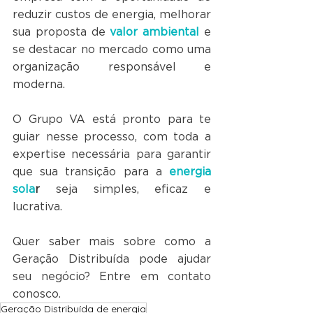
reduzir custos de energia, melhorar 
sua proposta de 
valor ambiental
 e 
se destacar no mercado como uma 
organização responsável e 
moderna. 
O Grupo VA está pronto para te 
guiar nesse processo, com toda a 
expertise necessária para garantir 
que sua transição para a 
energia 
sola
r 
seja simples, eficaz e 
lucrativa.
Quer saber mais sobre como a 
Geração Distribuída pode ajudar 
seu negócio? Entre em contato 
conosco.
Geração Distribuída de energia