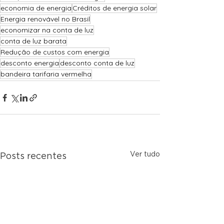
economia de energia
Créditos de energia solar
Energia renovável no Brasil
economizar na conta de luz
conta de luz barata
Redução de custos com energia
desconto energia
desconto conta de luz
bandeira tarifaria vermelha
Ver tudo
Posts recentes